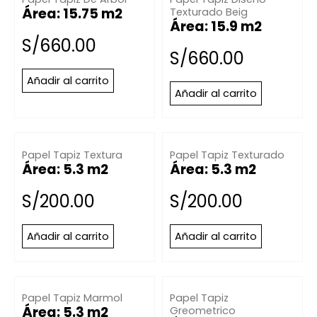
Área: 15.75 m2
Texturado Beig
Área: 15.9 m2
S/
660.00
S/
660.00
Añadir al carrito
Añadir al carrito
Papel Tapiz Textura
Papel Tapiz Texturado
Área: 5.3 m2
Área: 5.3 m2
S/
200.00
S/
200.00
Añadir al carrito
Añadir al carrito
Papel Tapiz Marmol
Papel Tapiz
Área: 5.3 m2
Greometrico