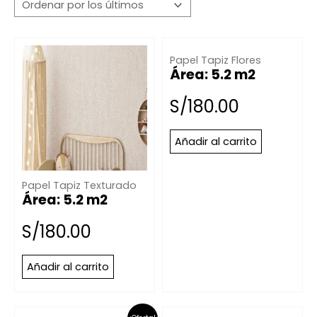
Papel Tapiz Flores
Área: 5.2 m2
S/
180.00
Añadir al carrito
Papel Tapiz Texturado
Área: 5.2 m2
S/
180.00
Añadir al carrito