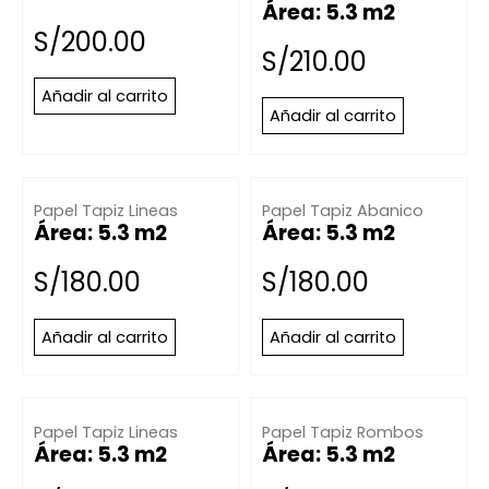
Área: 5.3 m2
S/
200.00
S/
210.00
Añadir al carrito
Añadir al carrito
Papel Tapiz Lineas
Papel Tapiz Abanico
Área: 5.3 m2
Área: 5.3 m2
S/
180.00
S/
180.00
Añadir al carrito
Añadir al carrito
Papel Tapiz Lineas
Papel Tapiz Rombos
Área: 5.3 m2
Área: 5.3 m2