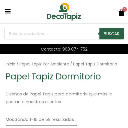
0
BUSCAR
Contacto: 968 074 752
Inicio
/
Papel Tapiz Por Ambiente
/ Papel Tapiz Dormitorio
Papel Tapiz Dormitorio
Diseños de Papel Tapiz para dormitorio que más le
gustan a nuestros clientes.
Mostrando 1–16 de 59 resultados