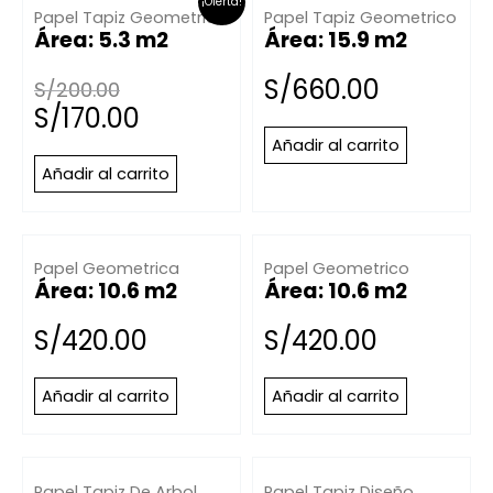
¡Oferta!
Papel Tapiz Geometrico
Papel Tapiz Geometrico
Área: 5.3 m2
Área: 15.9 m2
S/
660.00
S/
200.00
S/
170.00
Añadir al carrito
Añadir al carrito
Papel Geometrica
Papel Geometrico
Área: 10.6 m2
Área: 10.6 m2
S/
420.00
S/
420.00
Añadir al carrito
Añadir al carrito
Papel Tapiz De Arbol
Papel Tapiz Diseño