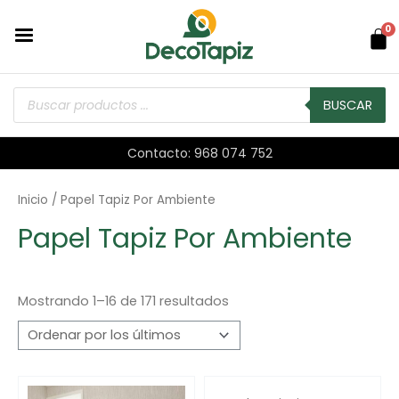
0
BUSCAR
Contacto: 968 074 752
Inicio
/ Papel Tapiz Por Ambiente
Papel Tapiz Por Ambiente
Mostrando 1–16 de 171 resultados