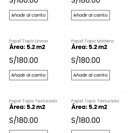
S/
180.00
S/
180.00
Añadir al carrito
Añadir al carrito
Papel Tapiz Lineas
Papel Tapiz Madera
Área: 5.2 m2
Área: 5.2 m2
S/
180.00
S/
180.00
Añadir al carrito
Añadir al carrito
Papel Tapiz Texturado
Papel Tapiz Texturado
Área: 5.2 m2
Área: 5.2 m2
S/
180.00
S/
180.00