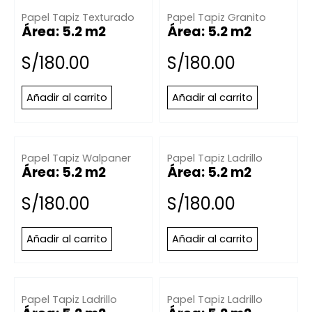
Papel Tapiz Texturado
Papel Tapiz Granito
Área: 5.2 m2
Área: 5.2 m2
S/
180.00
S/
180.00
Añadir al carrito
Añadir al carrito
Papel Tapiz Walpaner
Papel Tapiz Ladrillo
Área: 5.2 m2
Área: 5.2 m2
S/
180.00
S/
180.00
Añadir al carrito
Añadir al carrito
Papel Tapiz Ladrillo
Papel Tapiz Ladrillo