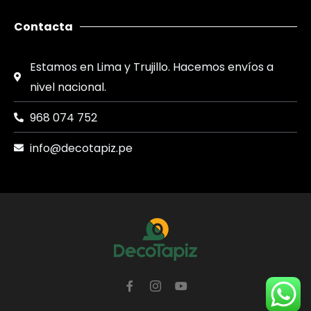
Contacta
Estamos en Lima y Trujillo. Hacemos envíos a
nivel nacional.
968 074 752
info@decotapiz.pe