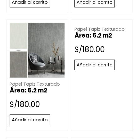
Añadir al carrito
Añadir al carrito
Papel Tapiz Texturado
Área: 5.2 m2
S/
180.00
Añadir al carrito
Papel Tapiz Texturado
Área: 5.2 m2
S/
180.00
Añadir al carrito