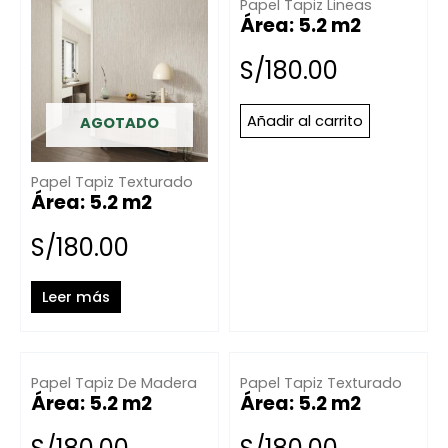
Papel Tapiz Lineas
Área: 5.2 m2
S/
180.00
Añadir al carrito
AGOTADO
Papel Tapiz Texturado
Área: 5.2 m2
S/
180.00
Leer más
Papel Tapiz De Madera
Papel Tapiz Texturado
Área: 5.2 m2
Área: 5.2 m2