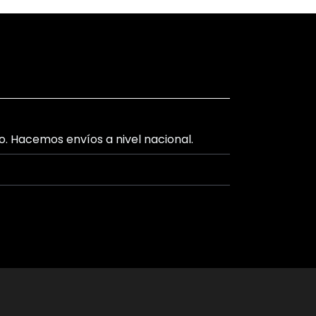
lo. Hacemos envíos a nivel nacional.