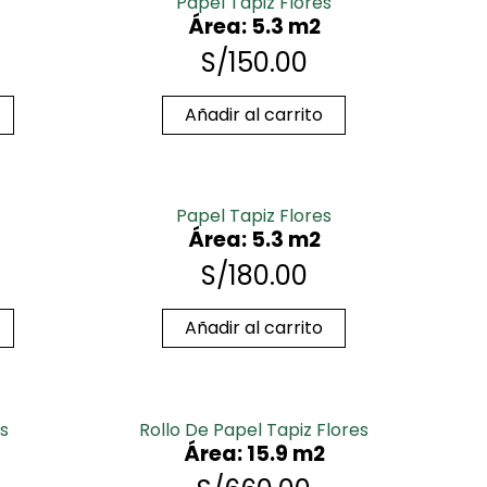
Papel Tapiz Flores
Área: 5.3 m2
S/
150.00
Añadir al carrito
Papel Tapiz Flores
Área: 5.3 m2
S/
180.00
Añadir al carrito
s
Rollo De Papel Tapiz Flores
Área: 15.9 m2