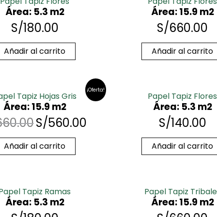
Papel Tapiz Flores
Papel Tapiz Flores
Área: 5.3 m2
Área: 15.9 m2
S/
180.00
S/
660.00
Añadir al carrito
Añadir al carrito
¡Oferta!
apel Tapiz Hojas Gris
Papel Tapiz Flores
Área: 15.9 m2
Área: 5.3 m2
660.00
S/
560.00
S/
140.00
Añadir al carrito
Añadir al carrito
Papel Tapiz Ramas
Papel Tapiz Tribale
Área: 5.3 m2
Área: 15.9 m2