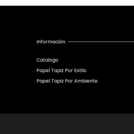
Información
Catalogo
Papel Tapiz Por Estilo
Papel Tapiz Por Ambiente