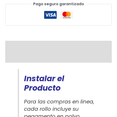
Pago seguro garantizado
Descripción
Información adicional
Instalar el
Producto
Para las compras en linea,
cada rollo incluye su
pegamento en polvo.