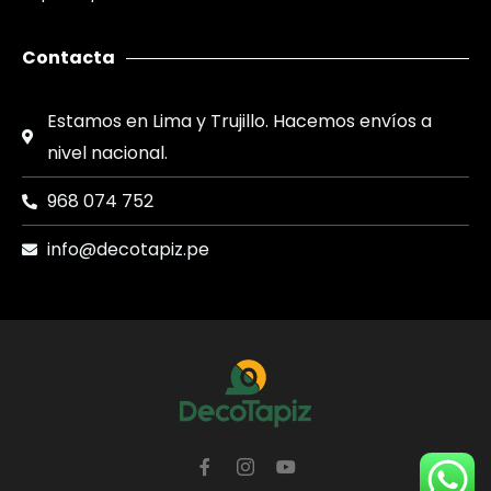
Contacta
Estamos en Lima y Trujillo. Hacemos envíos a
nivel nacional.
968 074 752
info@decotapiz.pe