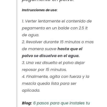
Instrucciones de uso:
1. Verter lentamente el contenido de
pegamento en un balde con 2.5 lt
de agua.
2. Revolver durante 15 minutos o mas
de manera suave
hasta que el
polvo se disuelva en el agua.
3. Una vez disuelto el polvo dejar
reposar por 15 minutos.
4. Finalmente, agita con fuerza y la
mezcla queda lista para ser
aplicada.
Blog:
6 pasos para que instales tu