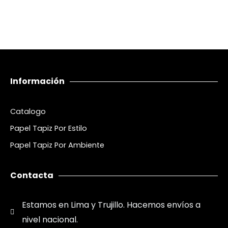
Información
Catalogo
Papel Tapiz Por Estilo
Papel Tapiz Por Ambiente
Contacta
Estamos en Lima y Trujillo. Hacemos envíos a
nivel nacional.