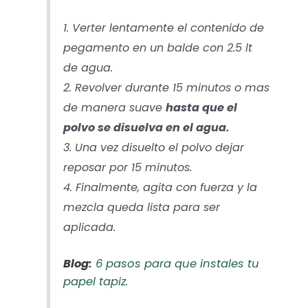
1. Verter lentamente el contenido de
pegamento en un balde con 2.5 lt
de agua.
2. Revolver durante 15 minutos o mas
de manera suave
hasta que el
polvo se disuelva en el agua.
3. Una vez disuelto el polvo dejar
reposar por 15 minutos.
4. Finalmente, agita con fuerza y la
mezcla queda lista para ser
aplicada.
Blog:
6 pasos para que instales tu
papel tapiz.