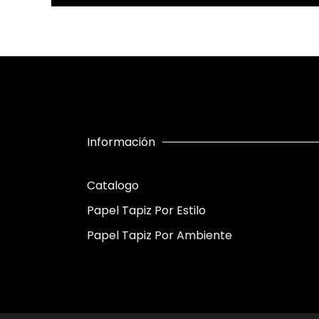
Información
Catalogo
Papel Tapiz Por Estilo
Papel Tapiz Por Ambiente