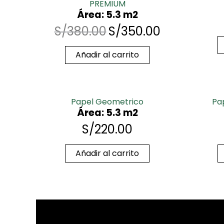
PREMIUM
Área: 5.3 m2
S/
380.00
S/
350.00
Añadir al carrito
Papel Geometrico
Pa
Área: 5.3 m2
S/
220.00
Añadir al carrito