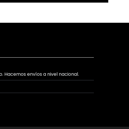
lo. Hacemos envíos a nivel nacional.