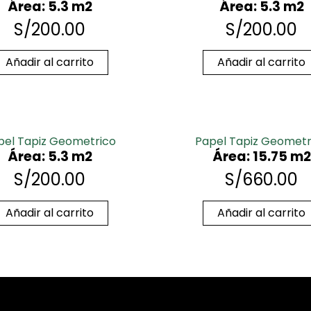
Área: 5.3 m2
Área: 5.3 m2
S/
200.00
S/
200.00
Añadir al carrito
Añadir al carrito
pel Tapiz Geometrico
Papel Tapiz Geometr
Área: 5.3 m2
Área: 15.75 m2
S/
200.00
S/
660.00
Añadir al carrito
Añadir al carrito