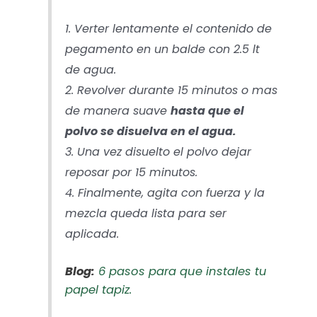
1. Verter lentamente el contenido de
pegamento en un balde con 2.5 lt
de agua.
2. Revolver durante 15 minutos o mas
de manera suave
hasta que el
polvo se disuelva en el agua.
3. Una vez disuelto el polvo dejar
reposar por 15 minutos.
4. Finalmente, agita con fuerza y la
mezcla queda lista para ser
aplicada.
Blog:
6 pasos para que instales tu
papel tapiz.