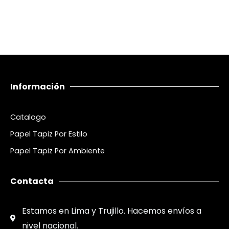
Información
Catalogo
Papel Tapiz Por Estilo
Papel Tapiz Por Ambiente
Contacta
Estamos en Lima y Trujillo. Hacemos envíos a
nivel nacional.