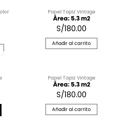
olor
Papel Tapiz Vintage
Área: 5.3 m2
S/
180.00
Añadir al carrito
e
Papel Tapiz Vintage
Área: 5.3 m2
S/
180.00
Añadir al carrito