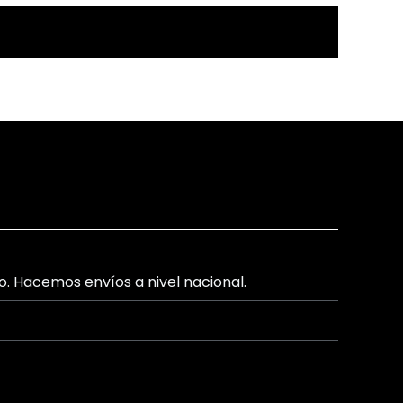
lo. Hacemos envíos a nivel nacional.