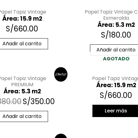
Papel Tapiz Vintage
Papel Tapiz Vintage C
Área: 15.9 m2
Esmeralda
Área: 5.3 m2
S/
660.00
S/
180.00
Añadir al carrito
Añadir al carrito
AGOTADO
¡Oferta!
Papel Tapiz Vintage
Papel Tapiz Vintag
PREMIUM
Área: 15.9 m2
Área: 5.3 m2
S/
660.00
380.00
S/
350.00
Leer más
Añadir al carrito