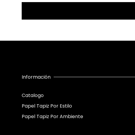
Información
Catalogo
Papel Tapiz Por Estilo
Papel Tapiz Por Ambiente