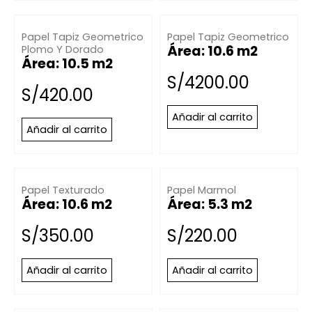
Papel Tapiz Geometrico
Papel Tapiz Geometrico
Área: 10.6 m2
Plomo Y Dorado
Área: 10.5 m2
S/
4200.00
S/
420.00
Añadir al carrito
Añadir al carrito
Papel Texturado
Papel Marmol
Área: 10.6 m2
Área: 5.3 m2
S/
350.00
S/
220.00
Añadir al carrito
Añadir al carrito