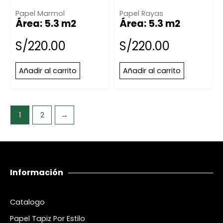
Papel Marmol
Papel Rayas
Área: 5.3 m2
Área: 5.3 m2
S/
220.00
S/
220.00
Añadir al carrito
Añadir al carrito
1
2
→
Información
Catalogo
Papel Tapiz Por Estilo