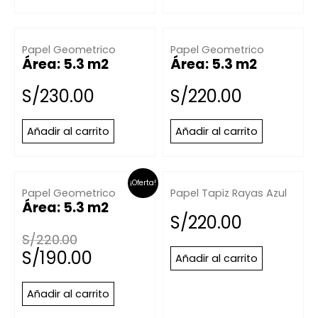
Papel Geometrico
Papel Geometrico
Área: 5.3 m2
Área: 5.3 m2
S/
230.00
S/
220.00
Añadir al carrito
Añadir al carrito
¡Oferta!
Papel Geometrico
Papel Tapiz Rayas Azul
Área: 5.3 m2
S/
220.00
S/
220.00
S/
190.00
Añadir al carrito
Añadir al carrito