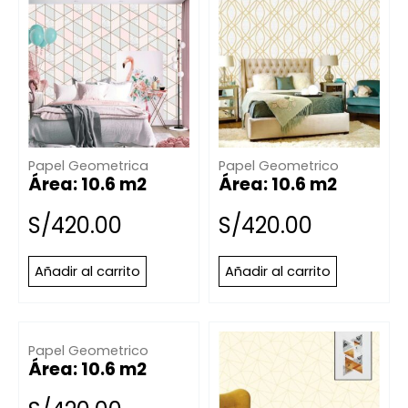
Papel Geometrica
Papel Geometrico
Área: 10.6 m2
Área: 10.6 m2
S/
420.00
S/
420.00
Añadir al carrito
Añadir al carrito
Papel Geometrico
Área: 10.6 m2