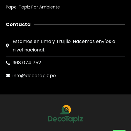
Papel Tapiz Por Ambiente
Contacta
Estamos en Lima y Trujillo. Hacemos envíos a
nivel nacional.
968 074 752
info@decotapiz.pe