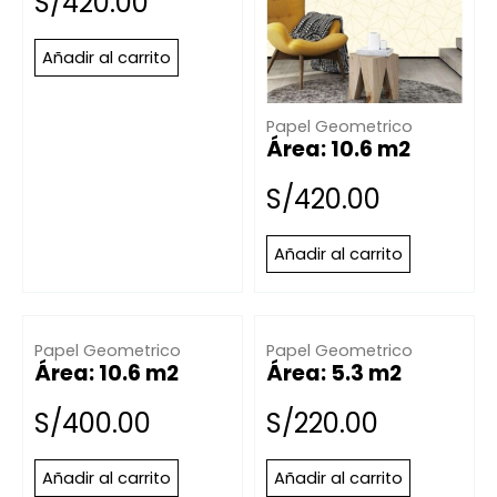
S/
420.00
Añadir al carrito
Papel Geometrico
Área: 10.6 m2
S/
420.00
Añadir al carrito
Papel Geometrico
Papel Geometrico
Área: 10.6 m2
Área: 5.3 m2
S/
400.00
S/
220.00
Añadir al carrito
Añadir al carrito