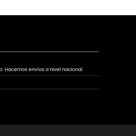
lo. Hacemos envíos a nivel nacional.