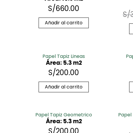
S/
660.00
S/
Añadir al carrito
Papel Tapiz Lineas
Pa
Área: 5.3 m2
S/
200.00
Añadir al carrito
Papel Tapiz Geometrico
Papel
Área: 5.3 m2
S/
200.00