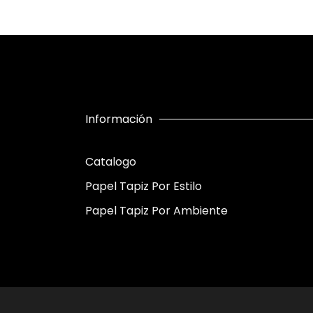
Información
Catalogo
Papel Tapiz Por Estilo
Papel Tapiz Por Ambiente