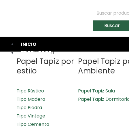
Buscar
INICIO
PRODUCTOS
Papel Tapiz por
Papel Tapiz p
estilo
Ambiente
Tipo Rústico
Papel Tapiz Sala
Tipo Madera
Papel Tapiz Dormitori
Tipo Piedra
Tipo Vintage
Tipo Cemento