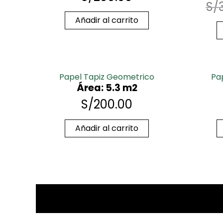
S/
Añadir al carrito
Papel Tapiz Geometrico
Pa
Área: 5.3 m2
S/
200.00
Añadir al carrito