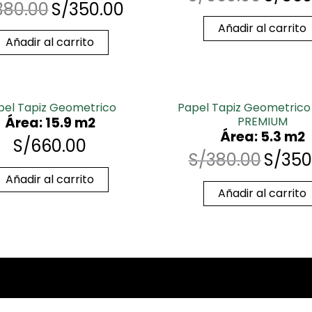
380.00
S/
350.00
Añadir al carrito
Añadir al carrito
pel Tapiz Geometrico
Papel Tapiz Geometrico
Área: 15.9 m2
PREMIUM
Área: 5.3 m2
S/
660.00
S/
380.00
S/
350
Añadir al carrito
Añadir al carrito