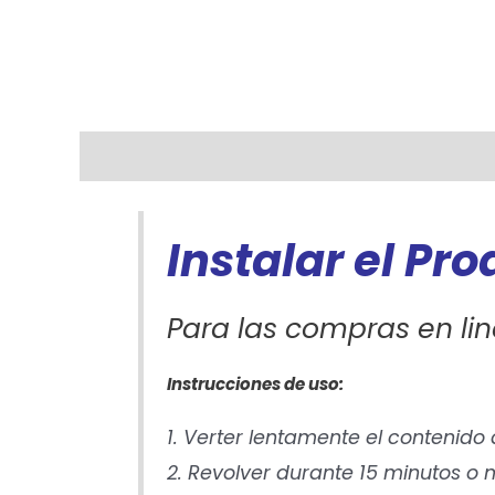
Descripción
Información adicional
Instalar el Pr
Para las compras en lin
Instrucciones de uso:
1. Verter lentamente el contenido
2. Revolver durante 15 minutos 