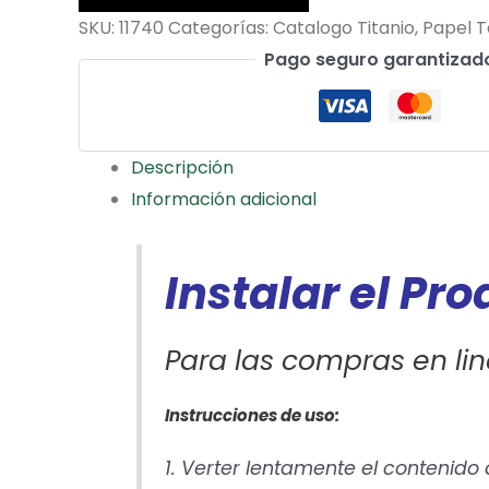
SKU:
11740
Categorías:
Catalogo Titanio
,
Papel T
Pago seguro garantizad
Descripción
Información adicional
Instalar el Pr
Para las compras en lin
Instrucciones de uso:
1. Verter lentamente el contenido