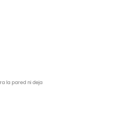
a la pared ni deja