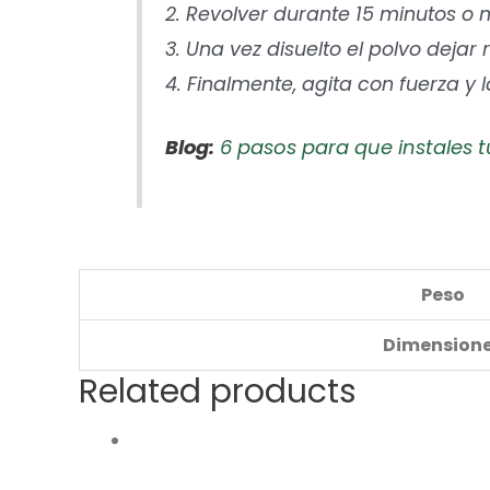
2. Revolver durante 15 minutos 
3. Una vez disuelto el polvo dejar
4. Finalmente, agita con fuerza y 
Blog:
6 pasos para que instales t
Peso
Dimension
Related products