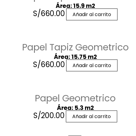
Área: 15.9 m2
S/
660.00
Añadir al carrito
Papel Tapiz Geometrico
Área: 15.75 m2
S/
660.00
Añadir al carrito
Papel Geometrico
Área: 5.3 m2
S/
200.00
Añadir al carrito