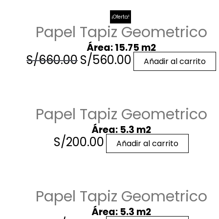
¡Oferta!
Papel Tapiz Geometrico
Área: 15.75 m2
S/
660.00
S/
560.00
Añadir al carrito
Papel Tapiz Geometrico
Área: 5.3 m2
S/
200.00
Añadir al carrito
Papel Tapiz Geometrico
Área: 5.3 m2