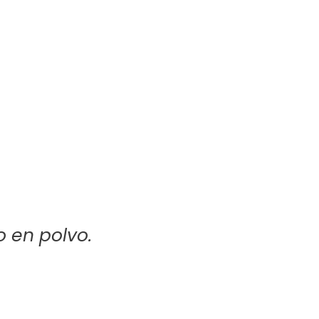
o en polvo.