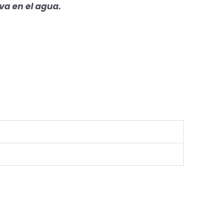
va en el agua.