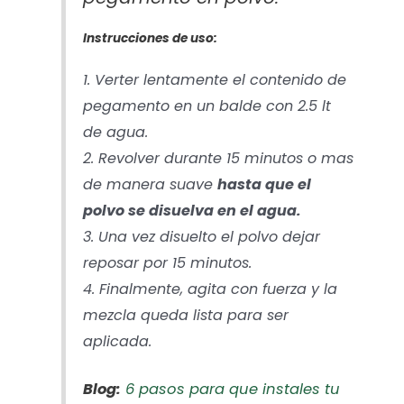
Instrucciones de uso:
1. Verter lentamente el contenido de
pegamento en un balde con 2.5 lt
de agua.
2. Revolver durante 15 minutos o mas
de manera suave
hasta que el
polvo se disuelva en el agua.
3. Una vez disuelto el polvo dejar
reposar por 15 minutos.
4. Finalmente, agita con fuerza y la
mezcla queda lista para ser
aplicada.
Blog:
6 pasos para que instales tu