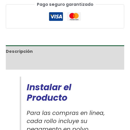
Pago seguro garantizado
Descripción
Información adicional
Instalar el
Producto
Para las compras en linea,
cada rollo incluye su
pegamento en polvo.