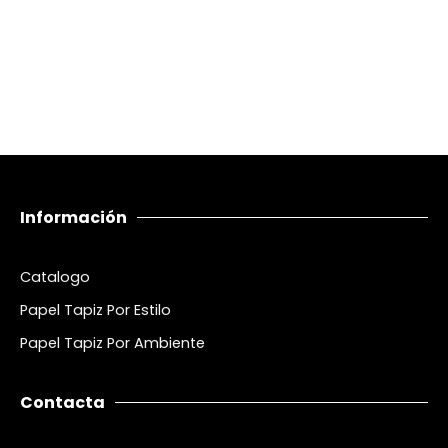
Información
Catalogo
Papel Tapiz Por Estilo
Papel Tapiz Por Ambiente
Contacta