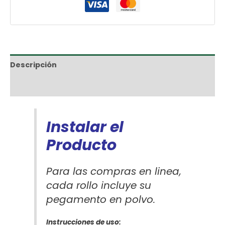
Descripción
Información adicional
Instalar el
Producto
Para las compras en linea,
cada rollo incluye su
pegamento en polvo.
Instrucciones de uso: