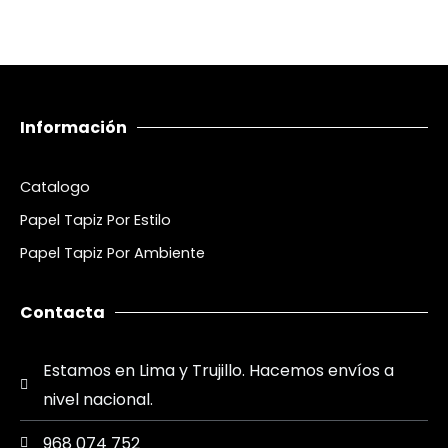
Información
Catalogo
Papel Tapiz Por Estilo
Papel Tapiz Por Ambiente
Contacta
Estamos en Lima y Trujillo. Hacemos envíos a
nivel nacional.
968 074 752