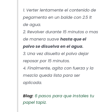
1. Verter lentamente el contenido de
pegamento en un balde con 2.5 lt
de agua.
2. Revolver durante 15 minutos o mas
de manera suave
hasta que el
polvo se disuelva en el agua.
3. Una vez disuelto el polvo dejar
reposar por 15 minutos.
4. Finalmente, agita con fuerza y la
mezcla queda lista para ser
aplicada.
Blog:
6 pasos para que instales tu
papel tapiz.