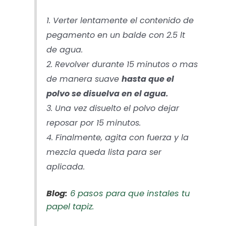
1. Verter lentamente el contenido de
pegamento en un balde con 2.5 lt
de agua.
2. Revolver durante 15 minutos o mas
de manera suave
hasta que el
polvo se disuelva en el agua.
3. Una vez disuelto el polvo dejar
reposar por 15 minutos.
4. Finalmente, agita con fuerza y la
mezcla queda lista para ser
aplicada.
Blog:
6 pasos para que instales tu
papel tapiz.