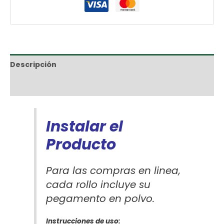
Descripción
Información adicional
Instalar el
Producto
Para las compras en linea,
cada rollo incluye su
pegamento en polvo.
Instrucciones de uso: