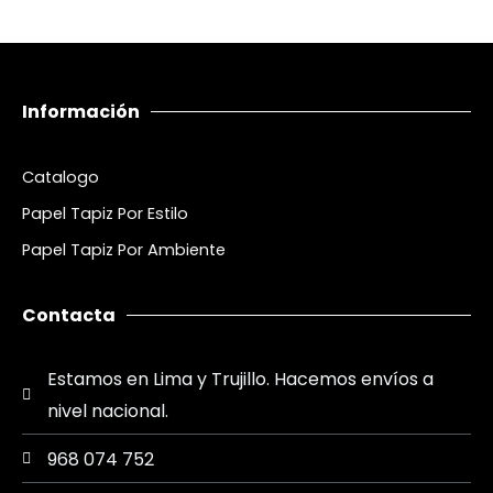
Información
Catalogo
Papel Tapiz Por Estilo
Papel Tapiz Por Ambiente
Contacta
Estamos en Lima y Trujillo. Hacemos envíos a
nivel nacional.
968 074 752