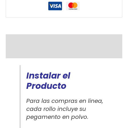
Descripción
Información adicional
Instalar el
Producto
Para las compras en linea,
cada rollo incluye su
pegamento en polvo.