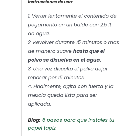
Instrucciones de uso:
1. Verter lentamente el contenido de
pegamento en un balde con 2.5 lt
de agua.
2. Revolver durante 15 minutos o mas
de manera suave
hasta que el
polvo se disuelva en el agua.
3. Una vez disuelto el polvo dejar
reposar por 15 minutos.
4. Finalmente, agita con fuerza y la
mezcla queda lista para ser
aplicada.
Blog:
6 pasos para que instales tu
papel tapiz.