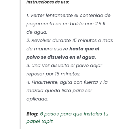
Instrucciones de uso:
1. Verter lentamente el contenido de
pegamento en un balde con 2.5 lt
de agua.
2. Revolver durante 15 minutos o mas
de manera suave
hasta que el
polvo se disuelva en el agua.
3. Una vez disuelto el polvo dejar
reposar por 15 minutos.
4. Finalmente, agita con fuerza y la
mezcla queda lista para ser
aplicada.
Blog:
6 pasos para que instales tu
papel tapiz.