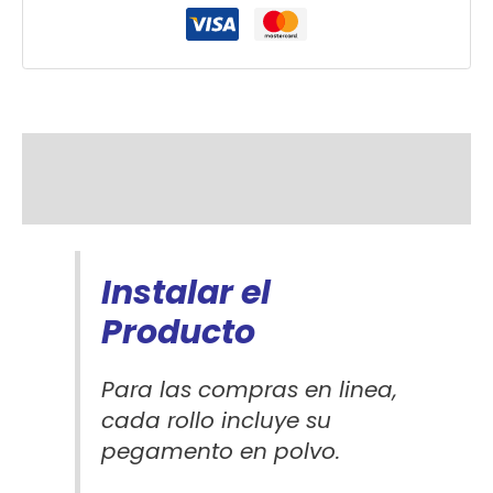
Descripción
Información adicional
Instalar el
Producto
Para las compras en linea,
cada rollo incluye su
pegamento en polvo.