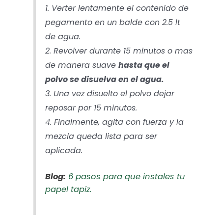
1. Verter lentamente el contenido de
pegamento en un balde con 2.5 lt
de agua.
2. Revolver durante 15 minutos o mas
de manera suave
hasta que el
polvo se disuelva en el agua.
3. Una vez disuelto el polvo dejar
reposar por 15 minutos.
4. Finalmente, agita con fuerza y la
mezcla queda lista para ser
aplicada.
Blog:
6 pasos para que instales tu
papel tapiz.