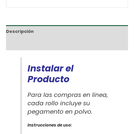
Descripción
Información adicional
Instalar el
Producto
Para las compras en linea,
cada rollo incluye su
pegamento en polvo.
Instrucciones de uso: