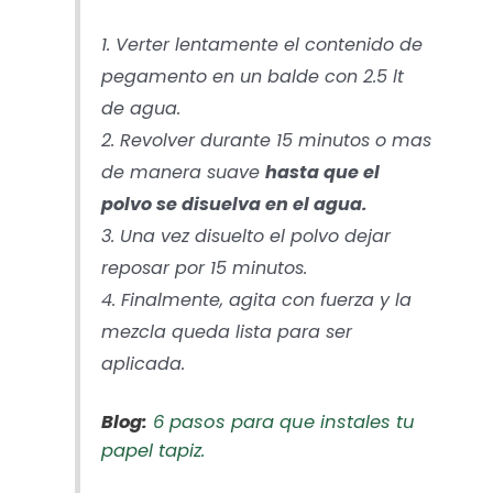
1. Verter lentamente el contenido de
pegamento en un balde con 2.5 lt
de agua.
2. Revolver durante 15 minutos o mas
de manera suave
hasta que el
polvo se disuelva en el agua.
3. Una vez disuelto el polvo dejar
reposar por 15 minutos.
4. Finalmente, agita con fuerza y la
mezcla queda lista para ser
aplicada.
Blog:
6 pasos para que instales tu
papel tapiz.