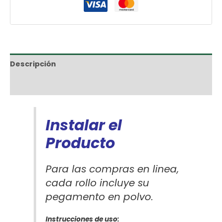
Descripción
Información adicional
Instalar el
Producto
Para las compras en linea,
cada rollo incluye su
pegamento en polvo.
Instrucciones de uso: