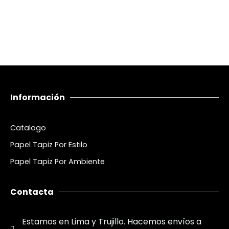
Información
Catalogo
Papel Tapiz Por Estilo
Papel Tapiz Por Ambiente
Contacta
Estamos en Lima y Trujillo. Hacemos envíos a