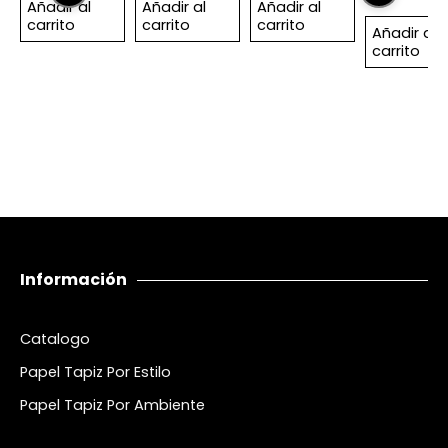
Añadir al
Añadir al
Añadir al
carrito
carrito
carrito
Añadir al
carrito
Información
Catalogo
Papel Tapiz Por Estilo
Papel Tapiz Por Ambiente