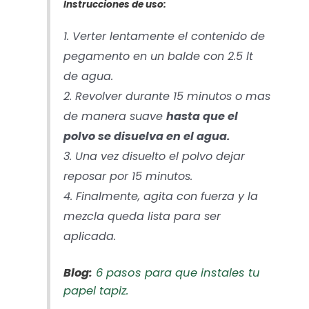
Instrucciones de uso:
1. Verter lentamente el contenido de
pegamento en un balde con 2.5 lt
de agua.
2. Revolver durante 15 minutos o mas
de manera suave
hasta que el
polvo se disuelva en el agua.
3. Una vez disuelto el polvo dejar
reposar por 15 minutos.
4. Finalmente, agita con fuerza y la
mezcla queda lista para ser
aplicada.
Blog:
6 pasos para que instales tu
papel tapiz.