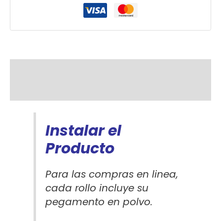
Descripción
Información adicional
Instalar el
Producto
Para las compras en linea,
cada rollo incluye su
pegamento en polvo.