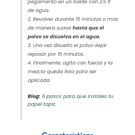
pegamento en un balde con 2.5 lt
de agua.
2. Revolver durante 15 minutos o mas
de manera suave
hasta que el
polvo se disuelva en el agua.
3. Una vez disuelto el polvo dejar
reposar por 15 minutos.
4. Finalmente, agita con fuerza y la
mezcla queda lista para ser
aplicada.
Blog:
6 pasos para que instales tu
papel tapiz.