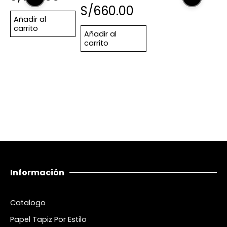
S/
660.00
Añadir al
carrito
Añadir al
carrito
Información
Catalogo
Papel Tapiz Por Estilo