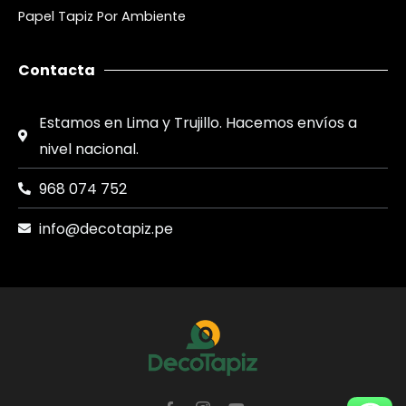
Papel Tapiz Por Ambiente
Contacta
Estamos en Lima y Trujillo. Hacemos envíos a
nivel nacional.
968 074 752
info@decotapiz.pe