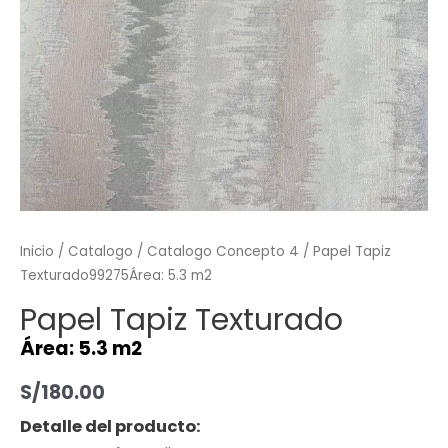
Inicio
/
Catalogo
/
Catalogo Concepto 4
/ Papel Tapiz
Texturado99275Área: 5.3 m2
Papel Tapiz Texturado
Área: 5.3 m2
S/
180.00
Detalle del producto: