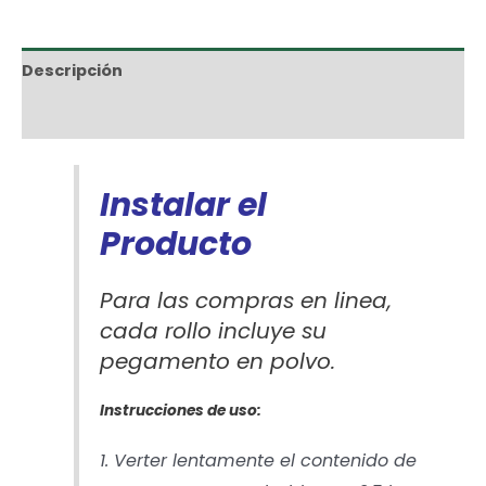
Descripción
Información adicional
Instalar el
Producto
Para las compras en linea,
cada rollo incluye su
pegamento en polvo.
Instrucciones de uso:
1. Verter lentamente el contenido de