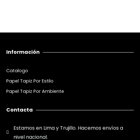
Información
Catalogo
Papel Tapiz Por Estilo
Papel Tapiz Por Ambiente
Contacta
Estamos en Lima y Trujillo. Hacemos envíos a
nivel nacional.