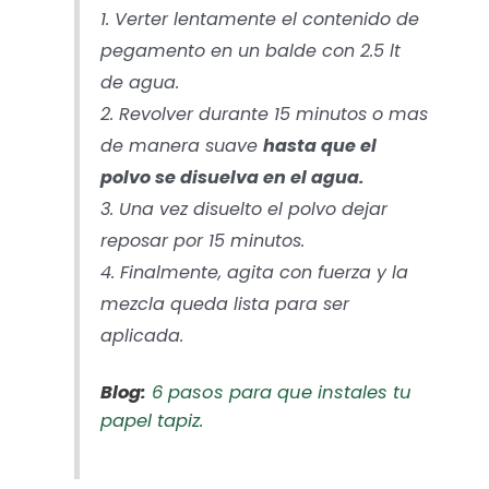
1. Verter lentamente el contenido de
pegamento en un balde con 2.5 lt
de agua.
2. Revolver durante 15 minutos o mas
de manera suave
hasta que el
polvo se disuelva en el agua.
3. Una vez disuelto el polvo dejar
reposar por 15 minutos.
4. Finalmente, agita con fuerza y la
mezcla queda lista para ser
aplicada.
Blog:
6 pasos para que instales tu
papel tapiz.