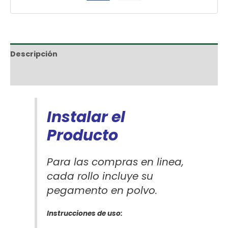
Descripción
Información adicional
Instalar el
Producto
Para las compras en linea,
cada rollo incluye su
pegamento en polvo.
Instrucciones de uso: