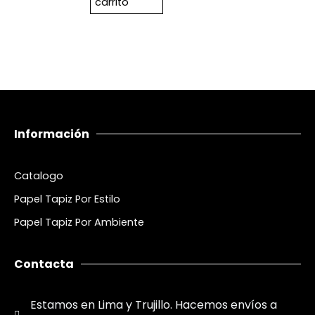
carrito
Información
Catalogo
Papel Tapiz Por Estilo
Papel Tapiz Por Ambiente
Contacta
Estamos en Lima y Trujillo. Hacemos envíos a