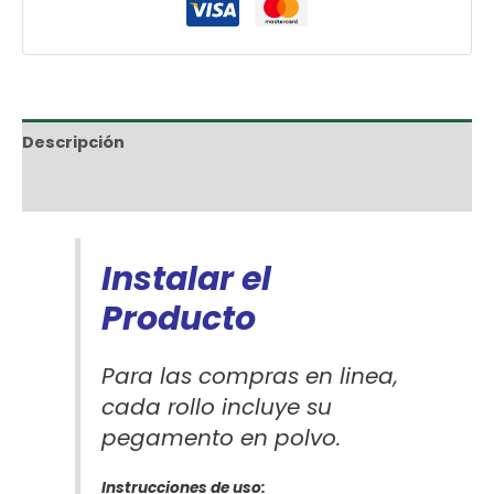
Descripción
Información adicional
Instalar el
Producto
Para las compras en linea,
cada rollo incluye su
pegamento en polvo.
Instrucciones de uso: