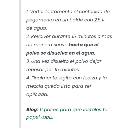
1. Verter lentamente el contenido de
pegamento en un balde con 2.5 lt
de agua.
2. Revolver durante 15 minutos o mas
de manera suave
hasta que el
polvo se disuelva en el agua.
3. Una vez disuelto el polvo dejar
reposar por 15 minutos.
4. Finalmente, agita con fuerza y la
mezcla queda lista para ser
aplicada.
Blog:
6 pasos para que instales tu
papel tapiz.