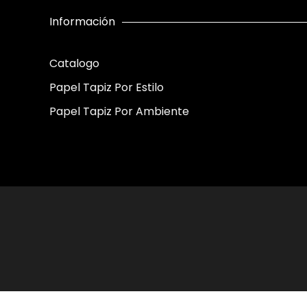
Información
Catalogo
Papel Tapiz Por Estilo
Papel Tapiz Por Ambiente