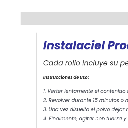
Descripción
Instalaciel Pr
Cada rollo incluye su 
Instrucciones de uso:
1. Verter lentamente el contenido
2. Revolver durante 15 minutos 
3. Una vez disuelto el polvo dejar
4. Finalmente, agitar con fuerza 