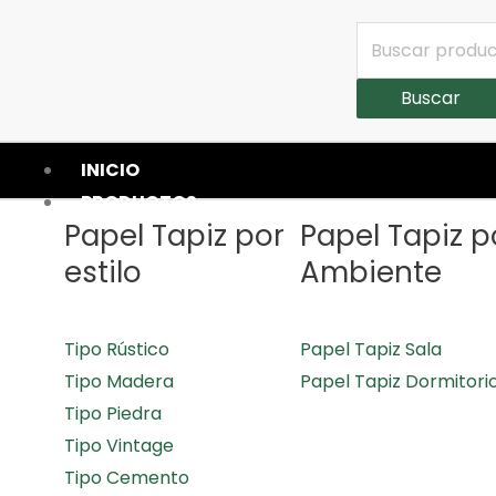
Buscar
INICIO
PRODUCTOS
Papel Tapiz por
Papel Tapiz p
estilo
Ambiente
Tipo Rústico
Papel Tapiz Sala
Tipo Madera
Papel Tapiz Dormitori
Tipo Piedra
Tipo Vintage
Tipo Cemento