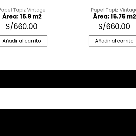
Papel Tapiz Vintage
Papel Tapiz Vintag
Área: 15.9 m2
Área: 15.75 m2
S/
660.00
S/
660.00
Añadir al carrito
Añadir al carrito