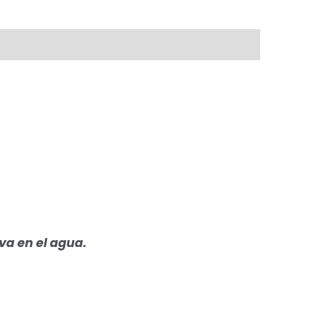
va en el agua.