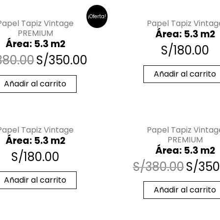
¡Oferta!
Papel Tapiz Vintage
Papel Tapiz Vintag
PREMIUM
Área: 5.3 m2
Área: 5.3 m2
S/
180.00
380.00
S/
350.00
Añadir al carrito
Añadir al carrito
Papel Tapiz Vintage
Papel Tapiz Vintag
Área: 5.3 m2
PREMIUM
Área: 5.3 m2
S/
180.00
S/
380.00
S/
350
Añadir al carrito
Añadir al carrito