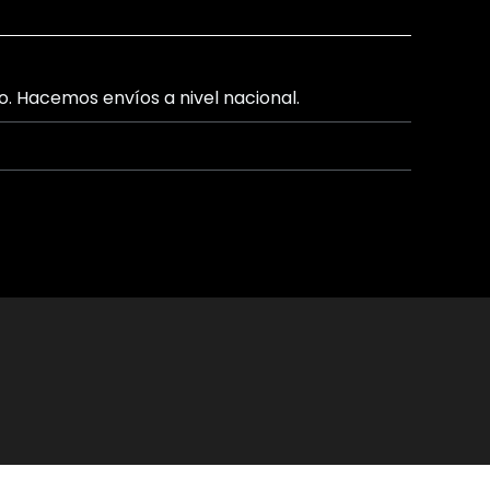
lo. Hacemos envíos a nivel nacional.