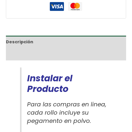
Descripción
Información adicional
Instalar el
Producto
Para las compras en linea,
cada rollo incluye su
pegamento en polvo.