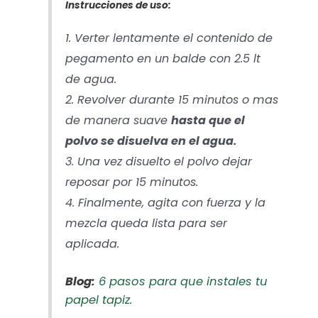
Instrucciones de uso:
1. Verter lentamente el contenido de
pegamento en un balde con 2.5 lt
de agua.
2. Revolver durante 15 minutos o mas
de manera suave
hasta que el
polvo se disuelva en el agua.
3. Una vez disuelto el polvo dejar
reposar por 15 minutos.
4. Finalmente, agita con fuerza y la
mezcla queda lista para ser
aplicada.
Blog:
6 pasos para que instales tu
papel tapiz.