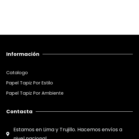
Información
Catalogo
Papel Tapiz Por Estilo
Papel Tapiz Por Ambiente
Contacta
Estamos en Lima y Trujillo. Hacemos envíos a
nivel nacional.