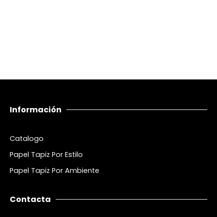
Información
Catalogo
Papel Tapiz Por Estilo
Papel Tapiz Por Ambiente
Contacta