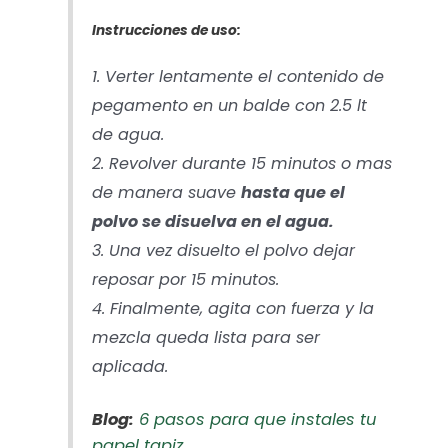
Instrucciones de uso:
1. Verter lentamente el contenido de
pegamento en un balde con 2.5 lt
de agua.
2. Revolver durante 15 minutos o mas
de manera suave
hasta que el
polvo se disuelva en el agua.
3. Una vez disuelto el polvo dejar
reposar por 15 minutos.
4. Finalmente, agita con fuerza y la
mezcla queda lista para ser
aplicada.
Blog:
6 pasos para que instales tu
papel tapiz.