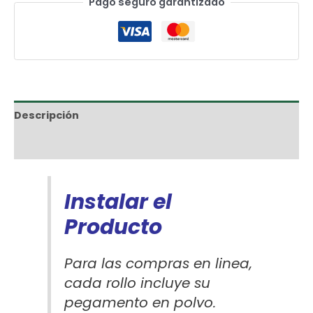
Pago seguro garantizado
Descripción
Información adicional
Instalar el
Producto
Para las compras en linea,
cada rollo incluye su
pegamento en polvo.