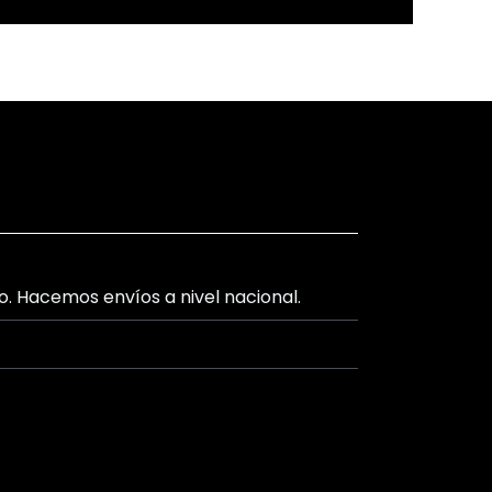
lo. Hacemos envíos a nivel nacional.