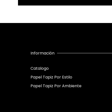
Información
Catalogo
Papel Tapiz Por Estilo
Papel Tapiz Por Ambiente