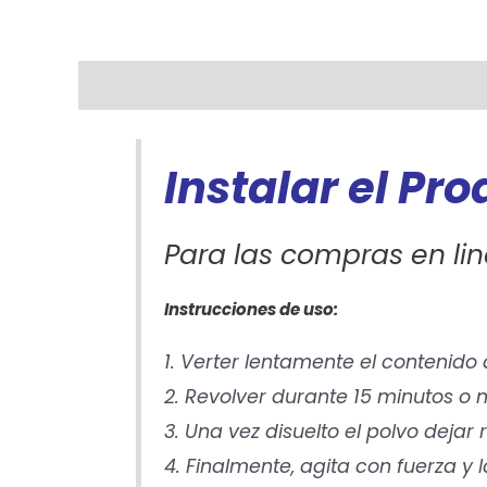
Descripción
Información adicional
Instalar el Pr
Para las compras en lin
Instrucciones de uso:
1. Verter lentamente el contenido
2. Revolver durante 15 minutos 
3. Una vez disuelto el polvo dejar
4. Finalmente, agita con fuerza y 