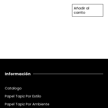
Añadir al
carrito
Información
Catalogo
Papel Tapiz Por Estilo
Papel Tapiz Por Ambiente