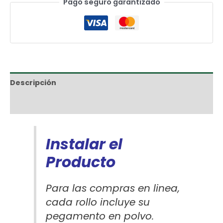
Pago seguro garantizado
Descripción
Información adicional
Instalar el
Producto
Para las compras en linea,
cada rollo incluye su
pegamento en polvo.