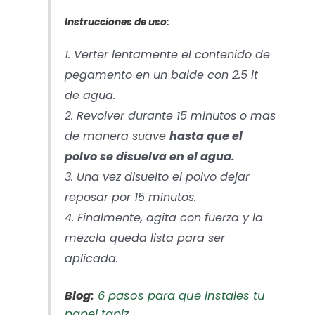
Instrucciones de uso:
1. Verter lentamente el contenido de
pegamento en un balde con 2.5 lt
de agua.
2. Revolver durante 15 minutos o mas
de manera suave
hasta que el
polvo se disuelva en el agua.
3. Una vez disuelto el polvo dejar
reposar por 15 minutos.
4. Finalmente, agita con fuerza y la
mezcla queda lista para ser
aplicada.
Blog:
6 pasos para que instales tu
papel tapiz.