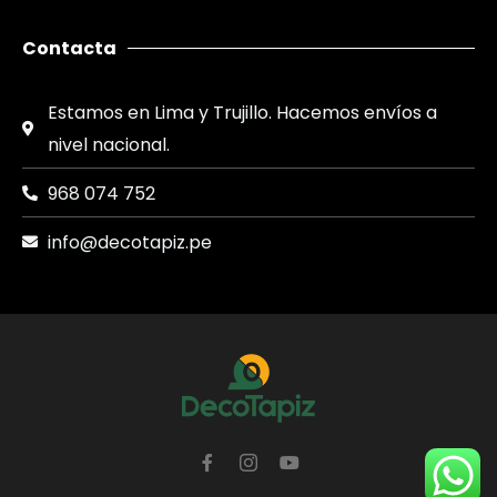
Contacta
Estamos en Lima y Trujillo. Hacemos envíos a
nivel nacional.
968 074 752
info@decotapiz.pe