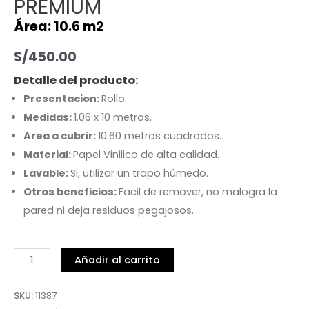
PREMIUM
Área: 10.6 m2
S/
450.00
Detalle del producto:
Presentacion:
Rollo.
Medidas:
1.06 x 10 metros.
Area a cubrir:
10.60 metros cuadrados.
Material:
Papel Vinilico de alta calidad.
Lavable:
Si, utilizar un trapo húmedo.
Otros beneficios:
Facil de remover, no malogra la
pared ni deja residuos pegajosos.
Añadir al carrito
SKU:
11387