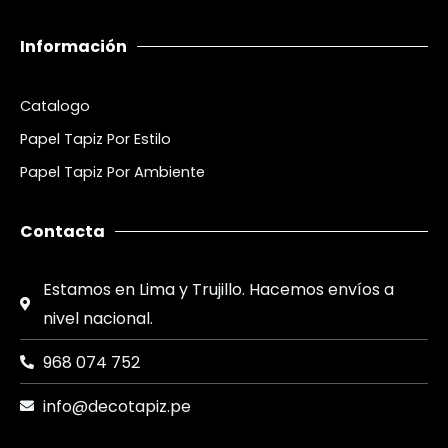
Información
Catalogo
Papel Tapiz Por Estilo
Papel Tapiz Por Ambiente
Contacta
Estamos en Lima y Trujillo. Hacemos envíos a
nivel nacional.
968 074 752
info@decotapiz.pe