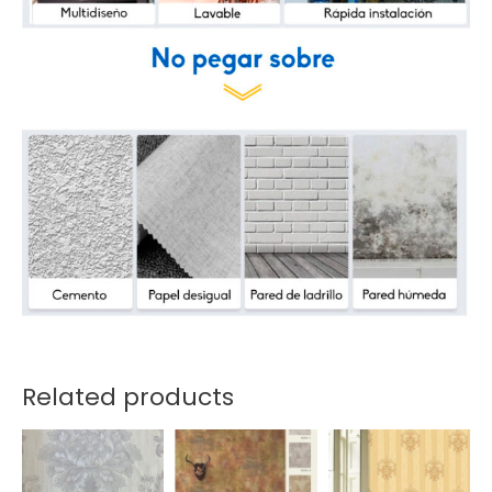
Related products