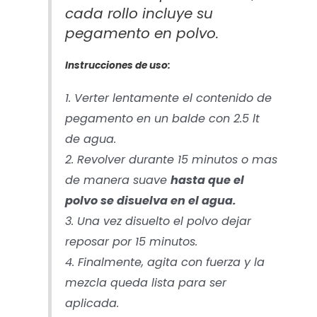
cada rollo incluye su
pegamento en polvo.
Instrucciones de uso:
1. Verter lentamente el contenido de
pegamento en un balde con 2.5 lt
de agua.
2. Revolver durante 15 minutos o mas
de manera suave
hasta que el
polvo se disuelva en el agua.
3. Una vez disuelto el polvo dejar
reposar por 15 minutos.
4. Finalmente, agita con fuerza y la
mezcla queda lista para ser
aplicada.