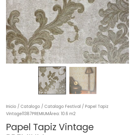
Inicio
/
Catalogo
/
Catalago Festival
/ Papel Tapiz
Vintage11387PREMIUMÁrea: 10.6 m2
Papel Tapiz Vintage