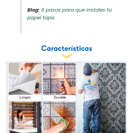
Blog:
6 pasos para que instales tu
papel tapiz.