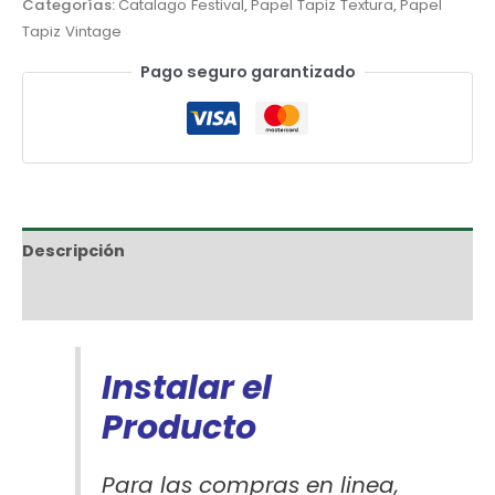
Categorías:
Catalago Festival
,
Papel Tapiz Textura
,
Papel
Tapiz Vintage
Pago seguro garantizado
Descripción
Información adicional
Instalar el
Producto
Para las compras en linea,