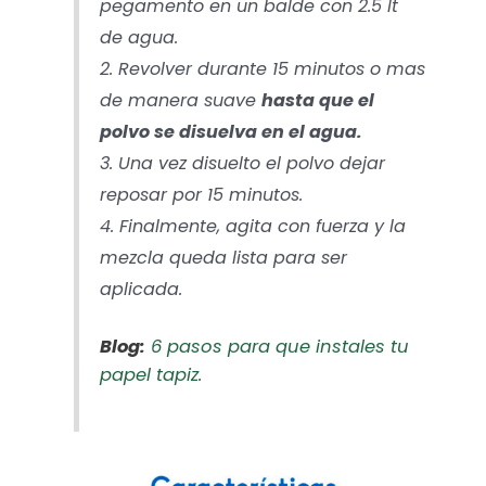
pegamento en un balde con 2.5 lt
de agua.
2. Revolver durante 15 minutos o mas
de manera suave
hasta que el
polvo se disuelva en el agua.
3. Una vez disuelto el polvo dejar
reposar por 15 minutos.
4. Finalmente, agita con fuerza y la
mezcla queda lista para ser
aplicada.
Blog:
6 pasos para que instales tu
papel tapiz.