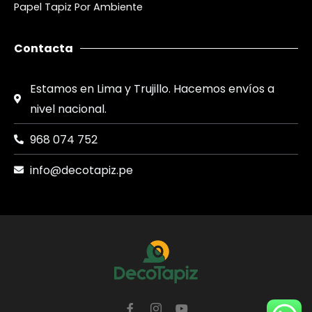
Papel Tapiz Por Ambiente
Contacta
Estamos en Lima y Trujillo. Hacemos envíos a
nivel nacional.
968 074 752
info@decotapiz.pe