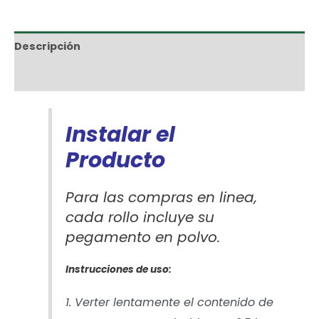
Descripción
Información adicional
Instalar el
Producto
Para las compras en linea,
cada rollo incluye su
pegamento en polvo.
Instrucciones de uso:
1. Verter lentamente el contenido de