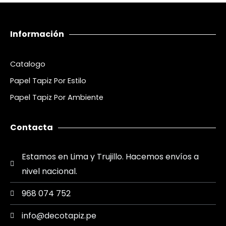
Información
Catalogo
Papel Tapiz Por Estilo
Papel Tapiz Por Ambiente
Contacta
Estamos en Lima y Trujillo. Hacemos envíos a
nivel nacional.
968 074 752
info@decotapiz.pe