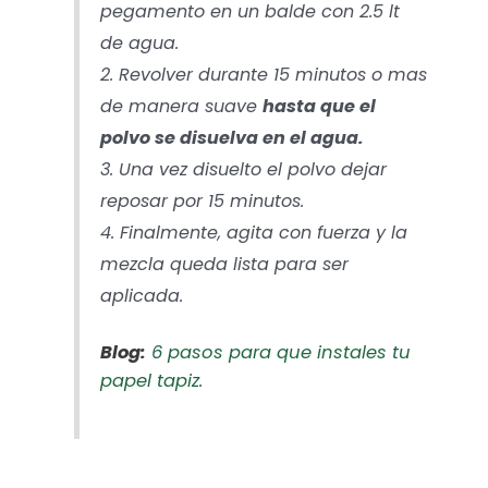
pegamento en un balde con 2.5 lt
de agua.
2. Revolver durante 15 minutos o mas
de manera suave
hasta que el
polvo se disuelva en el agua.
3. Una vez disuelto el polvo dejar
reposar por 15 minutos.
4. Finalmente, agita con fuerza y la
mezcla queda lista para ser
aplicada.
Blog:
6 pasos para que instales tu
papel tapiz.