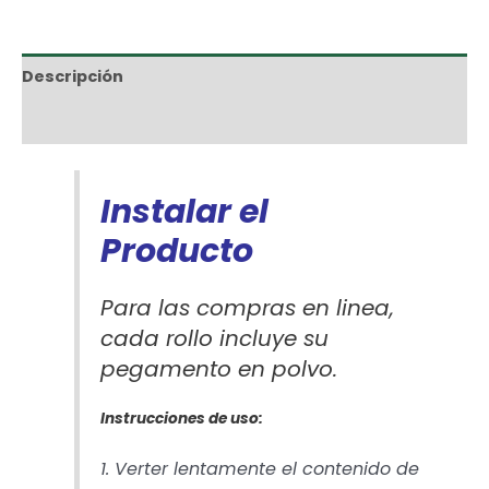
Descripción
Información adicional
Instalar el
Producto
Para las compras en linea,
cada rollo incluye su
pegamento en polvo.
Instrucciones de uso:
1. Verter lentamente el contenido de